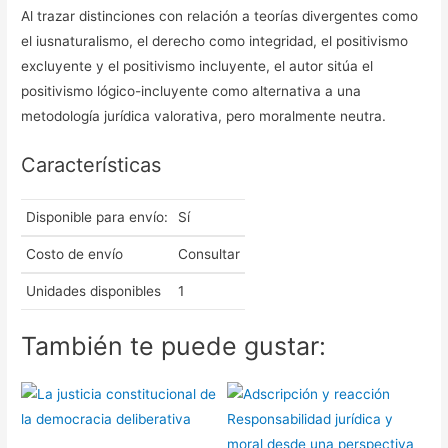
Al trazar distinciones con relación a teorías divergentes como
el iusnaturalismo, el derecho como integridad, el positivismo
excluyente y el positivismo incluyente, el autor sitúa el
positivismo lógico-incluyente como alternativa a una
metodología jurídica valorativa, pero moralmente neutra.
Características
Disponible para envío:
Sí
Costo de envío
Consultar
Unidades disponibles
1
También te puede gustar: