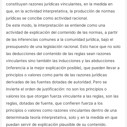
constituyen razones jurídicas vinculantes, en la medida en
que, en la actividad interpretativa, la producción de normas
jurídicas se concibe como actividad racional.
De este modo, la interpretación se entiende como una
actividad de explicación del contenido de las normas, a partir
de las inferencias comunes a la comunidad jurídica, bajo el
presupuesto de una legislación racional. Esto hace que no solo
las deducciones del contenido de las reglas sean razones
vinculantes sino también las inducciones y las abducciones
(inferencia a la mejor explicación posible), que pueden llevar a
principios o valores como parte de las razones jurídicas
derivadas de las fuentes dotadas de autoridad. Pero se
invierte el orden de justificación: no son los principios o
valores los que otorgan fuerza vinculante a las reglas, son las
reglas, dotadas de fuente, que confieren fuerza a los
principios o valores como razones vinculantes dentro de una
determinada teoría interpretativa, solo y en la medida en que
puedan servir de explicación plausible de su contenido.