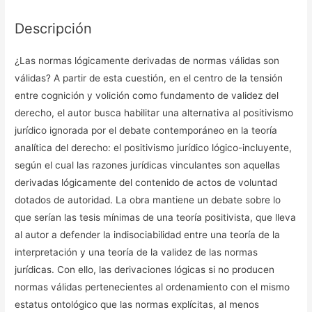
Descripción
¿Las normas lógicamente derivadas de normas válidas son
válidas? A partir de esta cuestión, en el centro de la tensión
entre cognición y volición como fundamento de validez del
derecho, el autor busca habilitar una alternativa al positivismo
jurídico ignorada por el debate contemporáneo en la teoría
analítica del derecho: el positivismo jurídico lógico-incluyente,
según el cual las razones jurídicas vinculantes son aquellas
derivadas lógicamente del contenido de actos de voluntad
dotados de autoridad. La obra mantiene un debate sobre lo
que serían las tesis mínimas de una teoría positivista, que lleva
al autor a defender la indisociabilidad entre una teoría de la
interpretación y una teoría de la validez de las normas
jurídicas. Con ello, las derivaciones lógicas si no producen
normas válidas pertenecientes al ordenamiento con el mismo
estatus ontológico que las normas explícitas, al menos