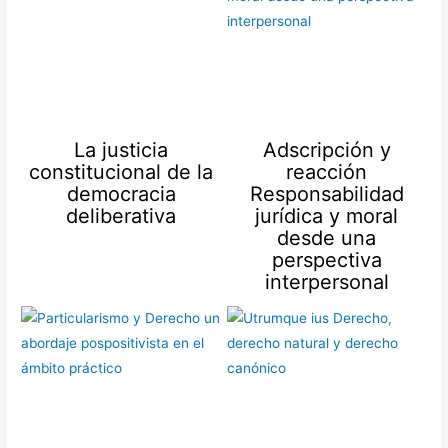
La justicia
Adscripción y
constitucional de la
reacción
democracia
Responsabilidad
deliberativa
jurídica y moral
desde una
perspectiva
interpersonal