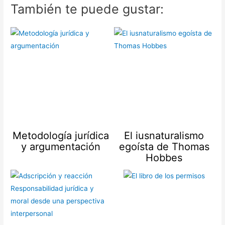
También te puede gustar:
Metodología jurídica
El iusnaturalismo
y argumentación
egoísta de Thomas
Hobbes