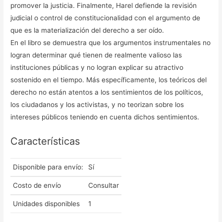
promover la justicia. Finalmente, Harel defiende la revisión
judicial o control de constitucionalidad con el argumento de
que es la materialización del derecho a ser oído.
En el libro se demuestra que los argumentos instrumentales no
logran determinar qué tienen de realmente valioso las
instituciones públicas y no logran explicar su atractivo
sostenido en el tiempo. Más específicamente, los teóricos del
derecho no están atentos a los sentimientos de los políticos,
los ciudadanos y los activistas, y no teorizan sobre los
intereses públicos teniendo en cuenta dichos sentimientos.
Características
Disponible para envío:
Sí
Costo de envío
Consultar
Unidades disponibles
1