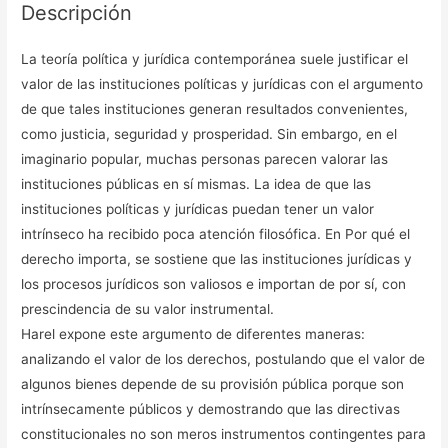
Descripción
La teoría política y jurídica contemporánea suele justificar el
valor de las instituciones políticas y jurídicas con el argumento
de que tales instituciones generan resultados convenientes,
como justicia, seguridad y prosperidad. Sin embargo, en el
imaginario popular, muchas personas parecen valorar las
instituciones públicas en sí mismas. La idea de que las
instituciones políticas y jurídicas puedan tener un valor
intrínseco ha recibido poca atención filosófica. En Por qué el
derecho importa, se sostiene que las instituciones jurídicas y
los procesos jurídicos son valiosos e importan de por sí, con
prescindencia de su valor instrumental.
Harel expone este argumento de diferentes maneras:
analizando el valor de los derechos, postulando que el valor de
algunos bienes depende de su provisión pública porque son
intrínsecamente públicos y demostrando que las directivas
constitucionales no son meros instrumentos contingentes para