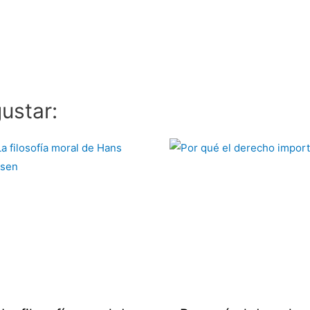
ustar: