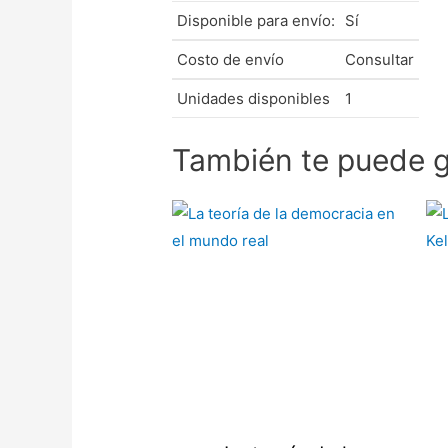
Disponible para envío:
Sí
Costo de envío
Consultar
Unidades disponibles
1
También te puede g