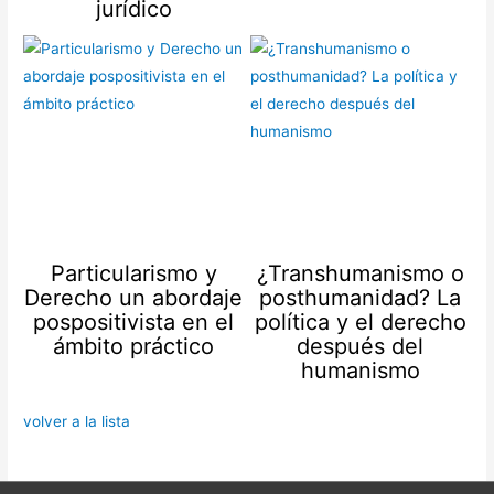
jurídico
Particularismo y
¿Transhumanismo o
Derecho un abordaje
posthumanidad? La
pospositivista en el
política y el derecho
ámbito práctico
después del
humanismo
volver a la lista