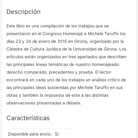
Descripción
Este libro es una compilación de los trabajos que se
presentaron en el Congreso Homenaje a Michele Taruffo los
días 23 y 24 de enero de 2015 en Girona, organizado por la
Cátedra de Cultura Jurídica de la Universidad de Girona. Los
artículos están organizados en tres apartados que describen
las principales líneas temáticas de nuestro homenajeado:
derecho comparado, precedentes y prueba. El lector
encontrará en cada uno de los trabajos un análisis crítico de
las principales ideas sostenidas por Michele Taruffo en sus
obras y también la respuesta de este a las distintas
observaciones presentadas a debate.
Características
Disponible para envío:
Sí