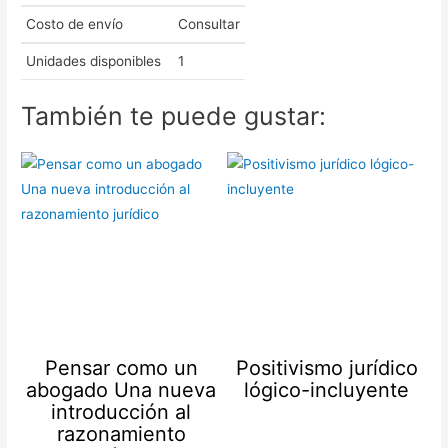
Costo de envío
Consultar
Unidades disponibles
1
También te puede gustar:
Pensar como un
Positivismo jurídico
abogado Una nueva
lógico-incluyente
introducción al
razonamiento