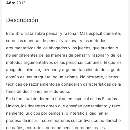
Año:
2013
Descripción
Este libro trata sobre pensar y razonar. Más específicamente,
sobre las maneras de pensar y razonar y los métodos
argumentativos de los abogados y los jueces, que pueden o
no ser diferentes de las maneras de pensar y razonar y de los
métodos argumentativos de las personas comunes. El que los
abogados piensan, razonan y argumentan distinto de la gente
común es una pregunta, no un axioma. No obstante, ciertas
técnicas de razonamiento se consideran características de la
toma de decisiones en el derecho.
En la facultad de derecho típica, en especial en los Estados
Unidos, los docentes creen que enseñan pensamiento y razo­
namiento jurídicos por ósmosis, o intersticialidad, en el
proceso de instruir sobre materias sustantivas como derecho
de daños, contratos, derecho pe­nal, derechos reales,