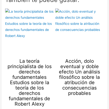
La teoría
Acción, dolo
principialista de los
eventual y doble
derechos
efecto Un análisis
fundamentales
filosófico sobre la
Estudios sobre la
atribución de
teoría de los
consecuencias
derechos
probables
fundamentales de
Robert Alexy