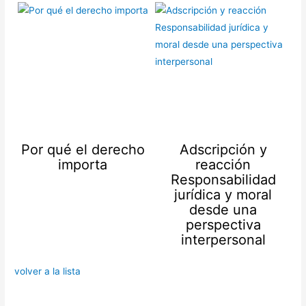
Por qué el derecho
Adscripción y
importa
reacción
Responsabilidad
jurídica y moral
desde una
perspectiva
interpersonal
volver a la lista