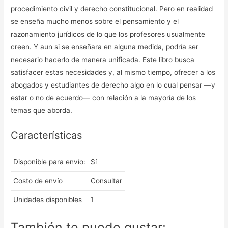
procedimiento civil y derecho constitucional. Pero en realidad
se enseña mucho menos sobre el pensamiento y el
razonamiento jurídicos de lo que los profesores usualmente
creen. Y aun si se enseñara en alguna medida, podría ser
necesario hacerlo de manera unificada. Este libro busca
satisfacer estas necesidades y, al mismo tiempo, ofrecer a los
abogados y es­tudiantes de derecho algo en lo cual pensar —y
estar o no de acuerdo— con relación a la mayoría de los
temas que aborda.
Características
Disponible para envío:
Sí
Costo de envío
Consultar
Unidades disponibles
1
También te puede gustar: