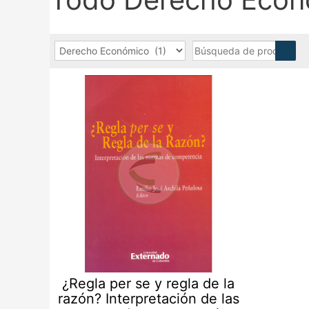
¿Regla per se y regla de la
razón? Interpretación de las