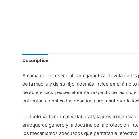
Description
Amamantar es esencial para garantizar la vida de las
de la madre y de su hijo, además incide en el ámbito f
de su ejercicio, especialmente respecto de las mujer
enfrentan complicados desafíos para mantener la lact
La doctrina, la normativa laboral y la jurisprudencia
enfoque de género y la doctrina de la protección integr
los mecanismos adecuados que permitan el efectivo go