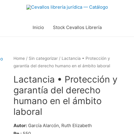
Inicio
Stock Cevallos Librería
Home
/
Sin categorizar
/ Lactancia • Protección y
garantía del derecho humano en el ámbito laboral
Lactancia • Protección y
garantía del derecho
humano en el ámbito
laboral
Autor:
García Alarcón, Ruth Elizabeth
Pp.:
550