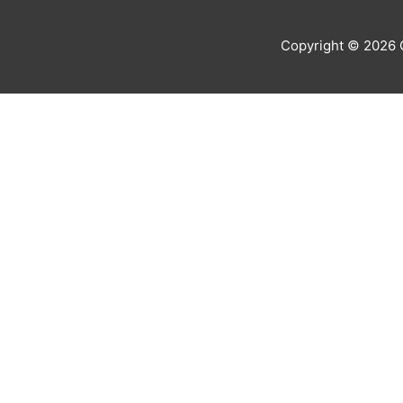
Copyright © 2026