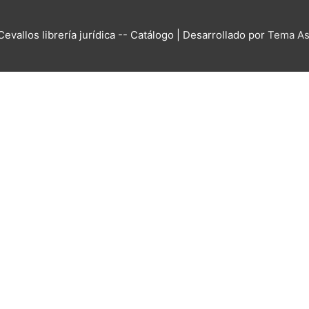
Cevallos librería jurídica -- Catálogo
| Desarrollado por
Tema As