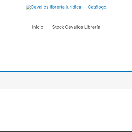
Inicio
Stock Cevallos Librería